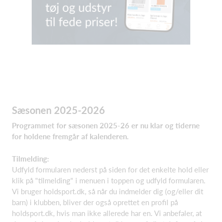
Sæsonen 2025-2026
Programmet for sæsonen 2025-26 er nu klar og tiderne
for holdene fremgår af kalenderen.
Tilmelding:
Udfyld formularen nederst på siden for det enkelte hold eller
klik på "tilmelding" i menuen i toppen og udfyld formularen.
Vi bruger holdsport.dk, så når du indmelder dig (og/eller dit
barn) i klubben, bliver der også oprettet en profil på
holdsport.dk, hvis man ikke allerede har en. Vi anbefaler, at