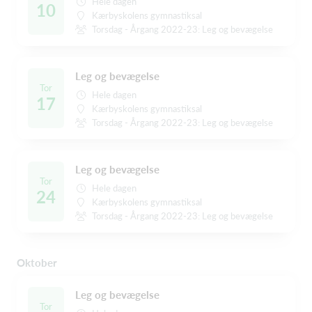
Hele dagen
10
Kærbyskolens gymnastiksal
Torsdag - Årgang 2022-23: Leg og bevægelse
Leg og bevægelse
Tor
Hele dagen
17
Kærbyskolens gymnastiksal
Torsdag - Årgang 2022-23: Leg og bevægelse
Leg og bevægelse
Tor
Hele dagen
24
Kærbyskolens gymnastiksal
Torsdag - Årgang 2022-23: Leg og bevægelse
Oktober
Leg og bevægelse
Tor