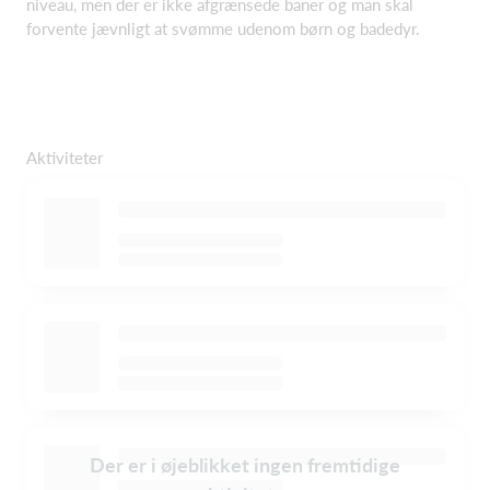
niveau, men der er ikke afgrænsede baner og man skal
forvente jævnligt at svømme udenom børn og badedyr.
Aktiviteter
Der er i øjeblikket ingen fremtidige