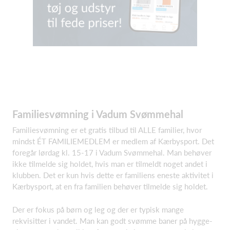
Familiesvømning i Vadum Svømmehal
Familiesvømning er et gratis tilbud til ALLE familier, hvor
mindst ÉT FAMILIEMEDLEM er medlem af Kærbysport. Det
foregår lørdag kl. 15-17 i Vadum Svømmehal. Man behøver
ikke tilmelde sig holdet, hvis man er tilmeldt noget andet i
klubben. Det er kun hvis dette er familiens eneste aktivitet i
Kærbysport, at en fra familien behøver tilmelde sig holdet.
Der er fokus på børn og leg og der er typisk mange
rekvisitter i vandet. Man kan godt svømme baner på hygge-