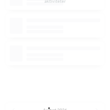
aktiviteter
August 2026