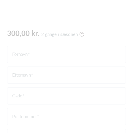
300,00 kr.
2 gange i sæsonen
Fornavn
Efternavn
Gade
Postnummer