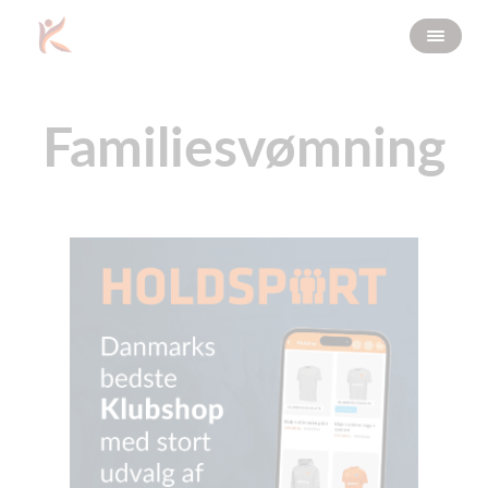
Familiesvømning