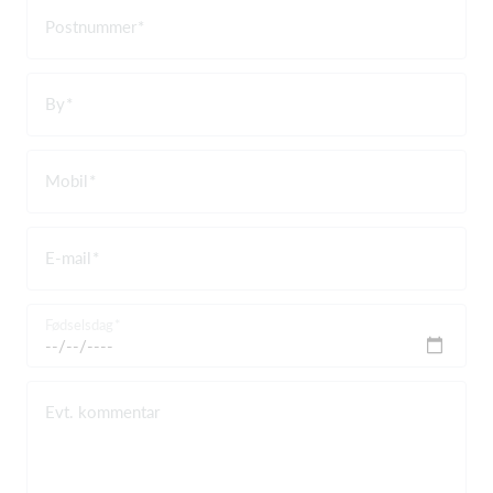
Postnummer
By
Mobil
E-mail
Fødselsdag
Evt. kommentar