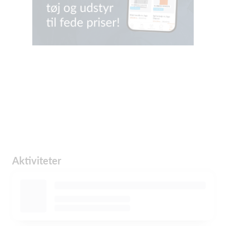
Aktiviteter